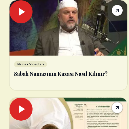
Namaz Videoları
Sabah Namazının Kazası Nasıl Kılınır?