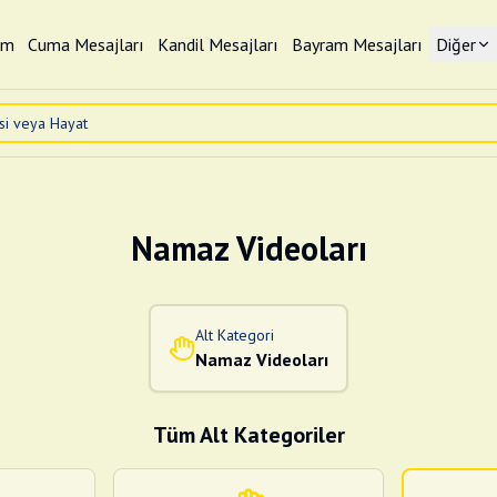
im
Cuma Mesajları
Kandil Mesajları
Bayram Mesajları
Diğer
Namaz Videoları
Alt Kategori
Namaz Videoları
Tüm Alt Kategoriler