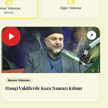
Diğer Videolar
maz Videoları
Mevcut
Namaz Videoları
Hangi Vakitlerde Kaza Namazı Kılınır