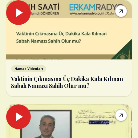
Namaz Videoları
Vaktinin Çıkmasına Üç Dakika Kala Kılınan
Sabah Namazı Sahih Olur mu?