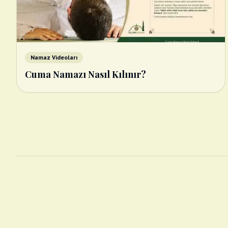
Namaz Videoları
Cuma Namazı Nasıl Kılınır?