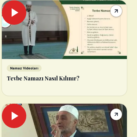
Namaz Videoları
Tevbe Namazı Nasıl Kılınır?