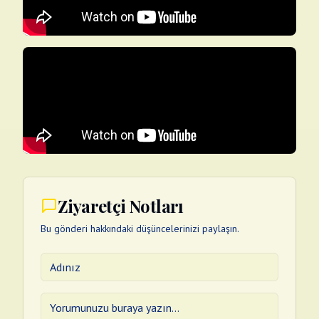
Ziyaretçi Notları
Bu gönderi hakkındaki düşüncelerinizi paylaşın.