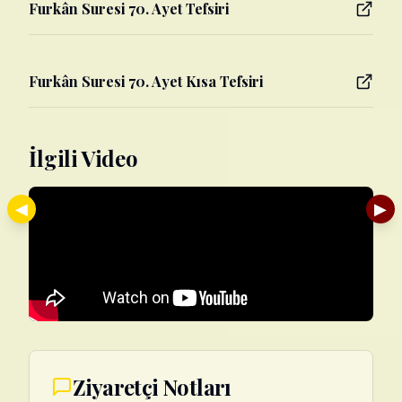
Furkân Suresi 70. Ayet Tefsiri
Furkân Suresi 70. Ayet Kısa Tefsiri
İlgili Video
◀
▶
Ziyaretçi Notları