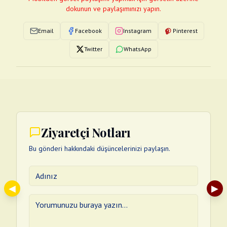
dokunun ve paylaşımınızı yapın.
Email
Facebook
Instagram
Pinterest
Twitter
WhatsApp
Ziyaretçi Notları
Bu gönderi hakkındaki düşüncelerinizi paylaşın.
◀
▶