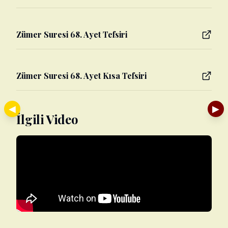
Zümer Suresi 68. Ayet Tefsiri
Zümer Suresi 68. Ayet Kısa Tefsiri
◀
▶
İlgili Video