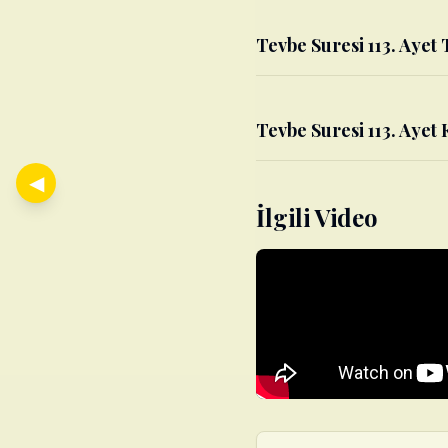
Tevbe Suresi 113. Ayet 
Tevbe Suresi 113. Ayet 
◀
İlgili Video