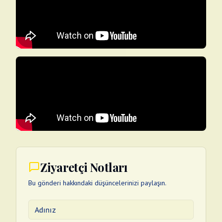
Ziyaretçi Notları
Bu gönderi hakkındaki düşüncelerinizi paylaşın.