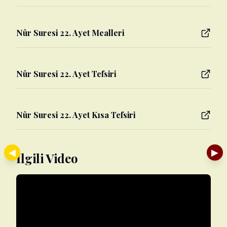
Nûr Suresi 22. Ayet Mealleri
Nûr Suresi 22. Ayet Tefsiri
Nûr Suresi 22. Ayet Kısa Tefsiri
◀
▶
İlgili Video