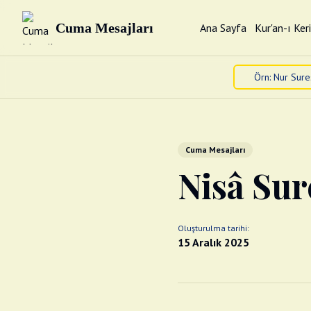
Cuma Mesajları
Ana Sayfa
Kur'an-ı Ker
Cuma Mesajları
Nisâ Sur
Oluşturulma tarihi:
15 Aralık 2025