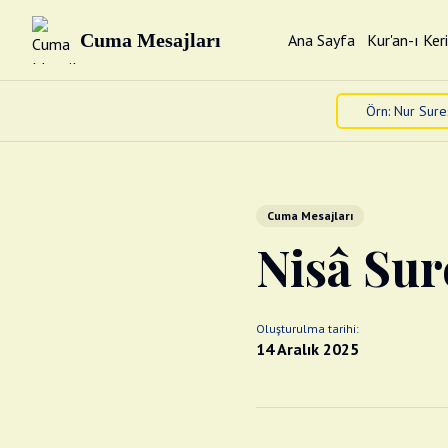
Cuma Mesajları
Ana Sayfa
Kur'an-ı Ker
Cuma Mesajları
Nisâ Sur
Oluşturulma tarihi:
14 Aralık 2025