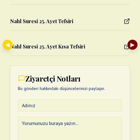
Nahl Suresi 25. Ayet Tefsiri
◀
▶
Nahl Suresi 25. Ayet Kısa Tefsiri
Ziyaretçi Notları
Bu gönderi hakkındaki düşüncelerinizi paylaşın.