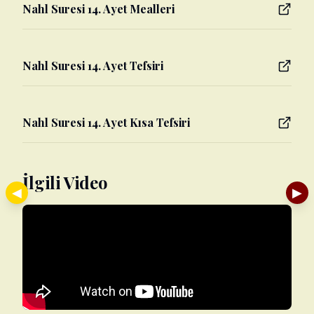
Nahl Suresi 14. Ayet Mealleri
Nahl Suresi 14. Ayet Tefsiri
Nahl Suresi 14. Ayet Kısa Tefsiri
İlgili Video
◀
▶