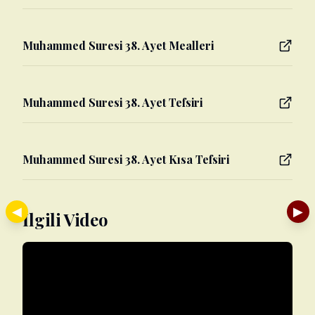
Muhammed Suresi 38. Ayet Mealleri
Muhammed Suresi 38. Ayet Tefsiri
Muhammed Suresi 38. Ayet Kısa Tefsiri
◀
▶
İlgili Video