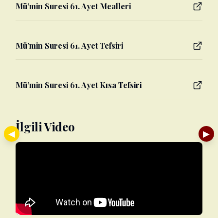
Mü’min Suresi 61. Ayet Mealleri
Mü’min Suresi 61. Ayet Tefsiri
Mü’min Suresi 61. Ayet Kısa Tefsiri
İlgili Video
◀
▶