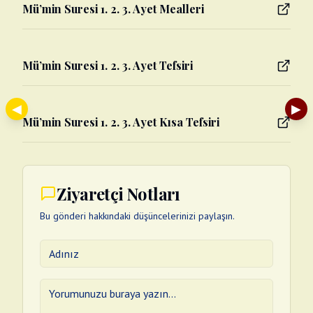
Mü’min Suresi 1. 2. 3. Ayet Mealleri
Mü’min Suresi 1. 2. 3. Ayet Tefsiri
◀
▶
Mü’min Suresi 1. 2. 3. Ayet Kısa Tefsiri
Ziyaretçi Notları
Bu gönderi hakkındaki düşüncelerinizi paylaşın.