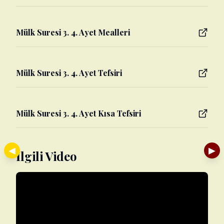
Mülk Suresi 3. 4. Ayet Mealleri
Mülk Suresi 3. 4. Ayet Tefsiri
Mülk Suresi 3. 4. Ayet Kısa Tefsiri
◀
▶
İlgili Video