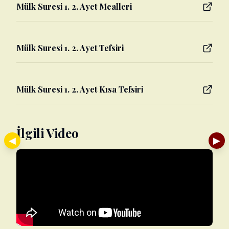
Mülk Suresi 1. 2. Ayet Mealleri
Mülk Suresi 1. 2. Ayet Tefsiri
Mülk Suresi 1. 2. Ayet Kısa Tefsiri
İlgili Video
◀
▶