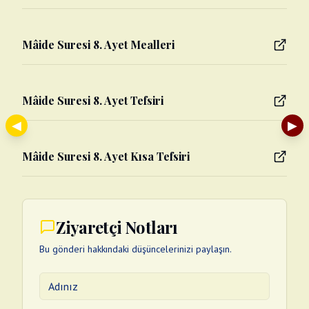
Mâide Suresi 8. Ayet Mealleri
Mâide Suresi 8. Ayet Tefsiri
◀
▶
Mâide Suresi 8. Ayet Kısa Tefsiri
Ziyaretçi Notları
Bu gönderi hakkındaki düşüncelerinizi paylaşın.