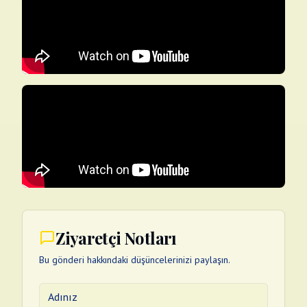
Ziyaretçi Notları
Bu gönderi hakkındaki düşüncelerinizi paylaşın.