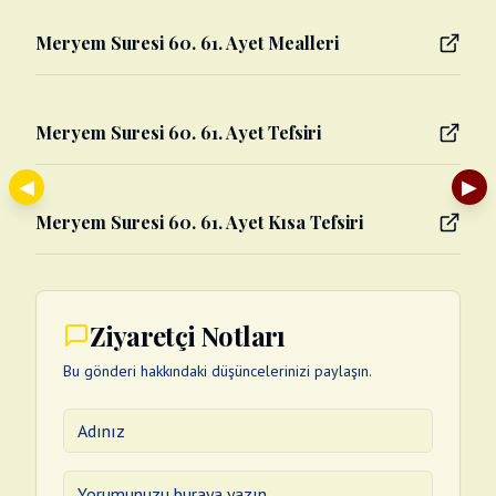
Meryem Suresi 60. 61. Ayet Mealleri
Meryem Suresi 60. 61. Ayet Tefsiri
◀
▶
Meryem Suresi 60. 61. Ayet Kısa Tefsiri
Ziyaretçi Notları
Bu gönderi hakkındaki düşüncelerinizi paylaşın.