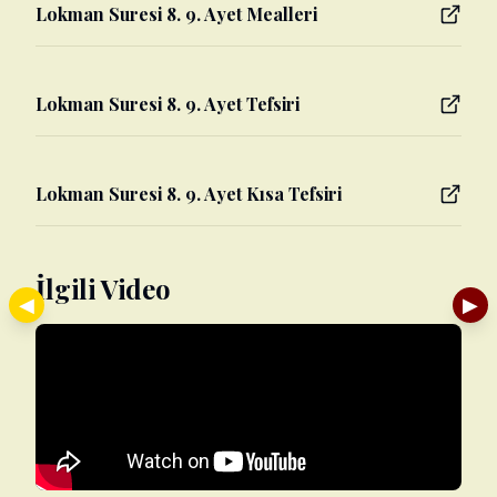
Lokman Suresi 8. 9. Ayet Mealleri
Lokman Suresi 8. 9. Ayet Tefsiri
Lokman Suresi 8. 9. Ayet Kısa Tefsiri
İlgili Video
◀
▶