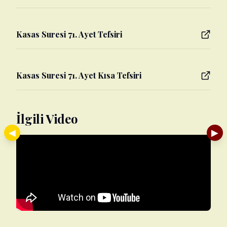
Kasas Suresi 71. Ayet Tefsiri
Kasas Suresi 71. Ayet Kısa Tefsiri
İlgili Video
◀
▶