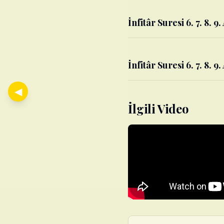
İnfitâr Suresi 6. 7. 8. 9.
İnfitâr Suresi 6. 7. 8. 9
◀
İlgili Video