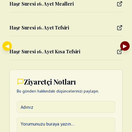
Haşr Suresi 16. Ayet Mealleri
Haşr Suresi 16. Ayet Tefsiri
◀
▶
Haşr Suresi 16. Ayet Kısa Tefsiri
Ziyaretçi Notları
Bu gönderi hakkındaki düşüncelerinizi paylaşın.