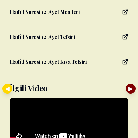
Hadîd Suresi 12. Ayet Mealleri
Hadîd Suresi 12. Ayet Tefsiri
Hadîd Suresi 12. Ayet Kısa Tefsiri
İlgili Video
◀
▶