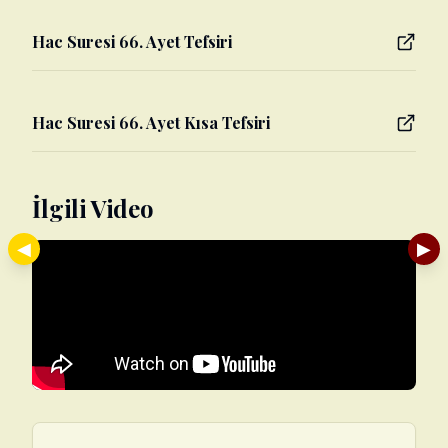
Hac Suresi 66. Ayet Tefsiri
Hac Suresi 66. Ayet Kısa Tefsiri
İlgili Video
◀
▶