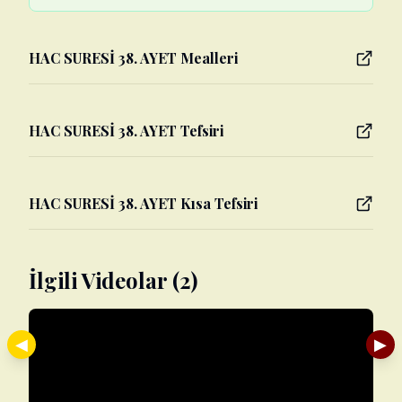
HAC SURESİ 38. AYET Mealleri
HAC SURESİ 38. AYET Tefsiri
HAC SURESİ 38. AYET Kısa Tefsiri
İlgili Videolar (2)
◀
▶