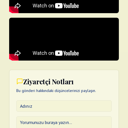
Ziyaretçi Notları
Bu gönderi hakkındaki düşüncelerinizi paylaşın.