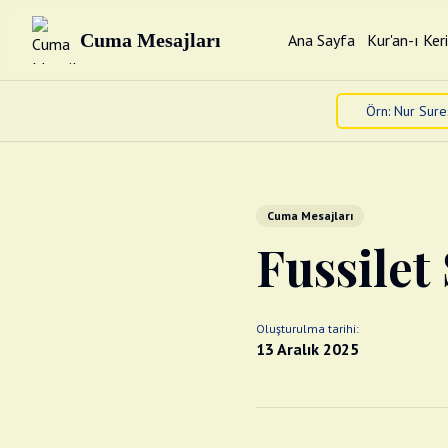
Cuma Mesajları
Ana Sayfa
Kur'an-ı Ker
Cuma Mesajları
Fussilet 
Oluşturulma tarihi:
13 Aralık 2025