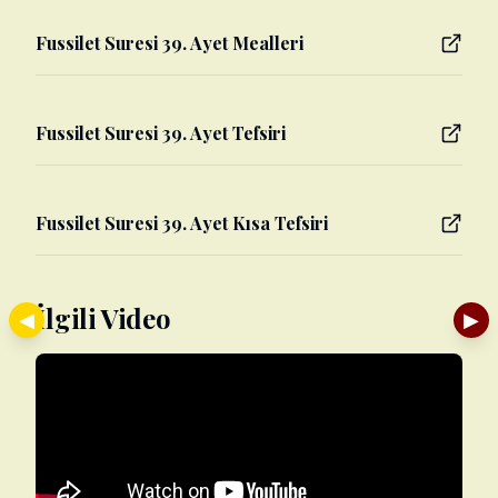
Fussilet Suresi 39. Ayet Mealleri
Fussilet Suresi 39. Ayet Tefsiri
Fussilet Suresi 39. Ayet Kısa Tefsiri
İlgili Video
◀
▶