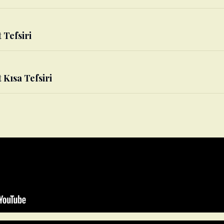
 Tefsiri
 Kısa Tefsiri