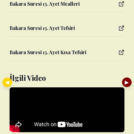
Bakara Suresi 13. Ayet Mealleri
Bakara Suresi 13. Ayet Tefsiri
Bakara Suresi 13. Ayet Kısa Tefsiri
İlgili Video
◀
▶