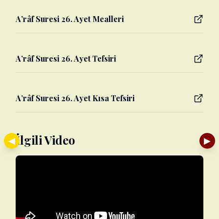
A’râf Suresi 26. Ayet Mealleri
A’râf Suresi 26. Ayet Tefsiri
A’râf Suresi 26. Ayet Kısa Tefsiri
İlgili Video
◀
▶