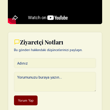
Ziyaretçi Notları
Bu gönderi hakkındaki düşüncelerinizi paylaşın.
Yorum Yap