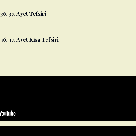
36. 37. Ayet Tefsiri
 36. 37. Ayet Kısa Tefsiri