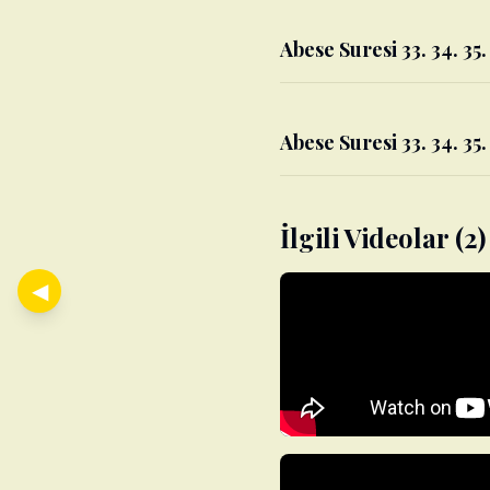
Abese Suresi 33. 34. 35. 
Abese Suresi 33. 34. 35.
İlgili Videolar (2)
◀