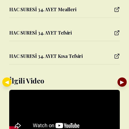
HAC SURESİ 34. AYET Mealleri
HAC SURESİ 34. AYET Tefsiri
HAC SURESİ 34. AYET Kısa Tefsiri
İlgili Video
◀
▶