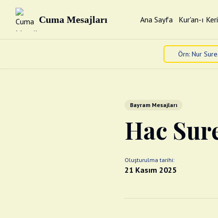
Cuma Mesajları
Ana Sayfa
Kur'an-ı Ker
Bayram Mesajları
Hac Sure
Oluşturulma tarihi:
21 Kasım 2025